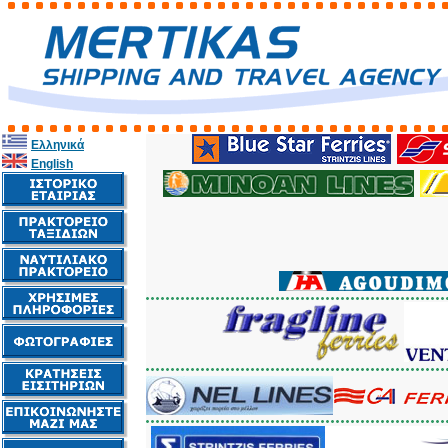
Ελληνικά
English