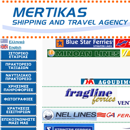
Ελληνικά
English